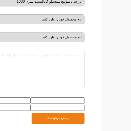
ارسال درخواست