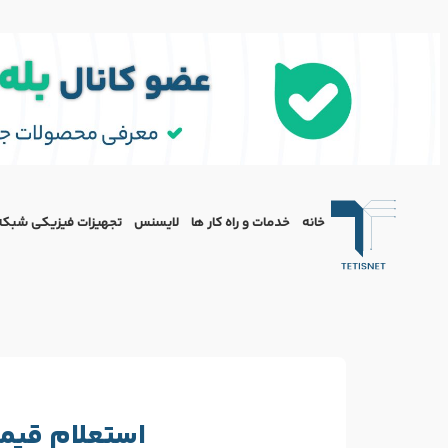
خانه
خدمات و راه کار ها
لایسنس
تجهیزات فیزیکی شبکه
استعلام قیم