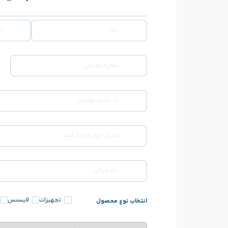
تجهیزات
لایسنس
انتخاب نوع محصول