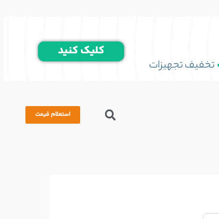
استعلام قیمت