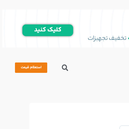
استعلام قیمت