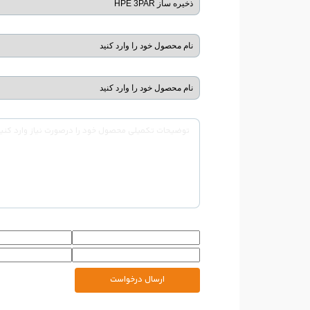
ارسال درخواست