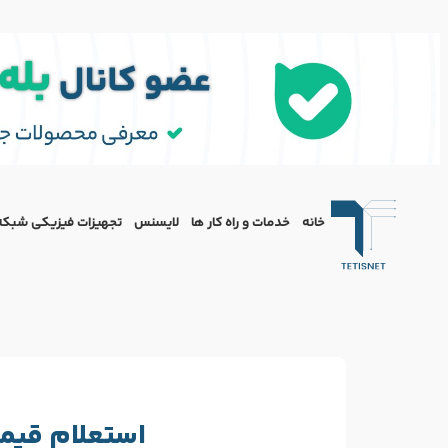
خانه
خدمات و راه کار ها
لایسنس
تجهیزات فیزیکی شبکه
استعلام قیم