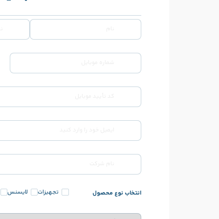
تجهیزات
لایسنس
انتخاب نوع محصول