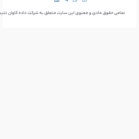
 سایت متعلق به شرکت داده کاوان تتیس می‌باشد  Copyright © 2024