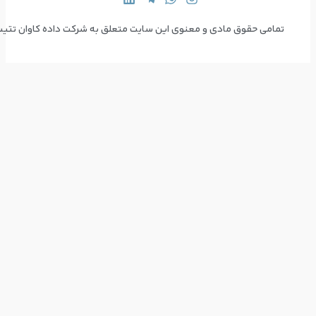
 سایت متعلق به شرکت داده کاوان تتیس می‌باشد  Copyright © 2024