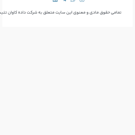
 سایت متعلق به شرکت داده کاوان تتیس می‌باشد  Copyright © 2024