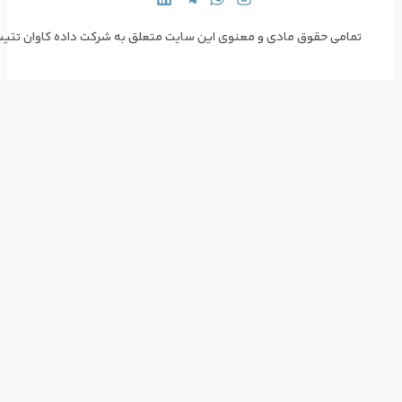
 سایت متعلق به شرکت داده کاوان تتیس می‌باشد  Copyright © 2024