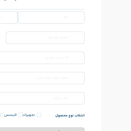
تجهیزات
لایسنس
انتخاب نوع محصول