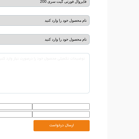
ارسال درخواست