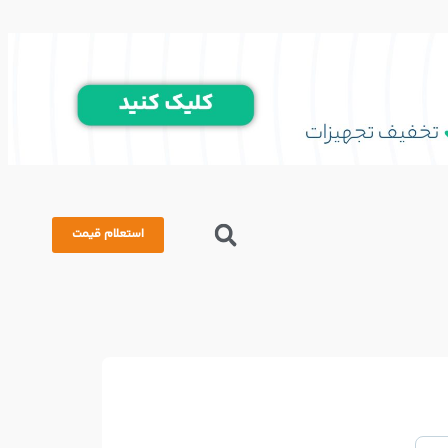
استعلام قیمت