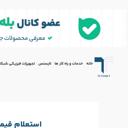
خانه
خدمات و راه کار ها
لایسنس
تجهیزات فیزیکی شبکه
استعلام قیم