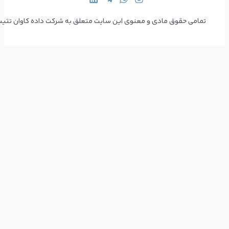
 سایت متعلق به شرکت داده کاوان تتیس می‌باشد  Copyright © 2024