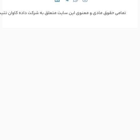
 سایت متعلق به شرکت داده کاوان تتیس می‌باشد  Copyright © 2024