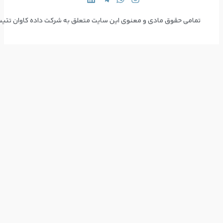
 سایت متعلق به شرکت داده کاوان تتیس می‌باشد  Copyright © 2024