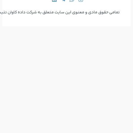
 سایت متعلق به شرکت داده کاوان تتیس می‌باشد  Copyright © 2024