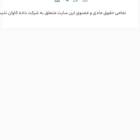
 سایت متعلق به شرکت داده کاوان تتیس می‌باشد  Copyright © 2024