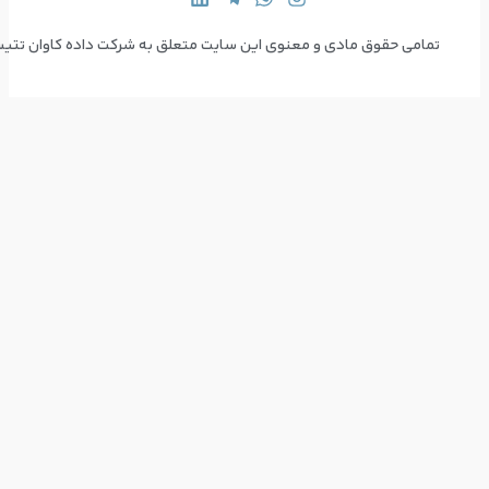
 سایت متعلق به شرکت داده کاوان تتیس می‌باشد  Copyright © 2024