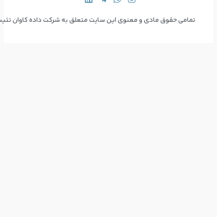
 سایت متعلق به شرکت داده کاوان تتیس می‌باشد  Copyright © 2024