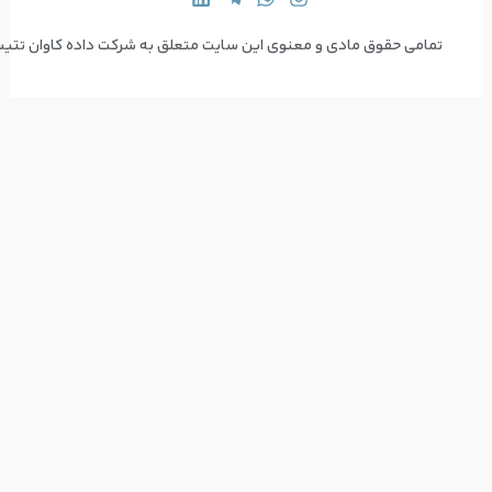
 سایت متعلق به شرکت داده کاوان تتیس می‌باشد  Copyright © 2024