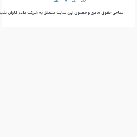
 سایت متعلق به شرکت داده کاوان تتیس می‌باشد  Copyright © 2024