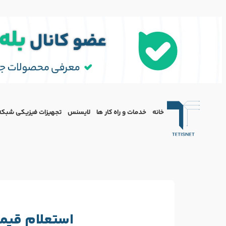
خانه
خدمات و راه کار ها
لایسنس
تجهیزات فیزیکی شبکه
استعلام قیم