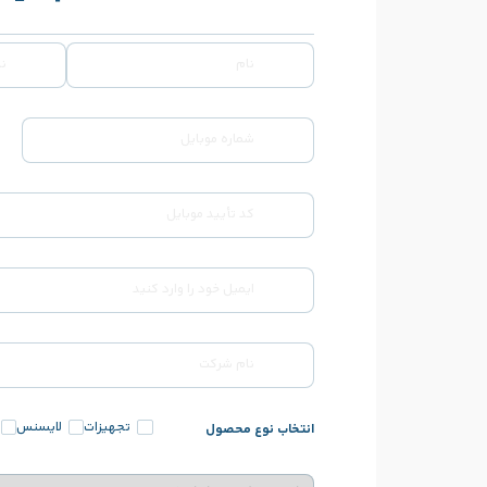
تجهیزات
لایسنس
انتخاب نوع محصول