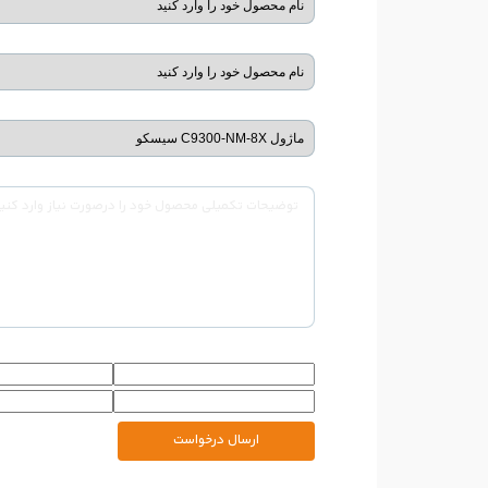
ارسال درخواست