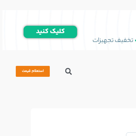
استعلام قیمت