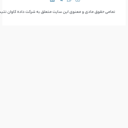
 سایت متعلق به شرکت داده کاوان تتیس می‌باشد  Copyright © 2024