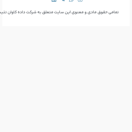
 سایت متعلق به شرکت داده کاوان تتیس می‌باشد  Copyright © 2024