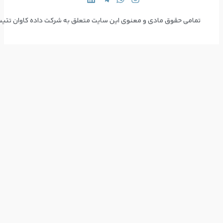
 سایت متعلق به شرکت داده کاوان تتیس می‌باشد  Copyright © 2024