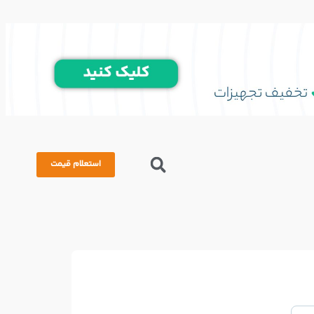
استعلام قیمت