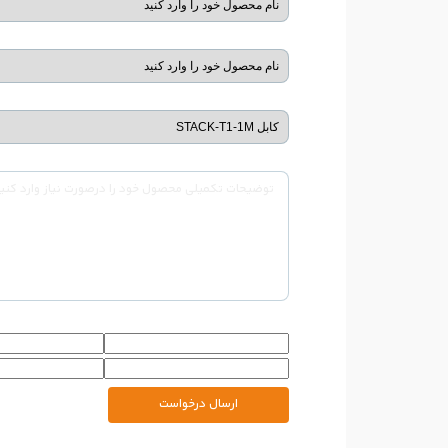
ارسال درخواست