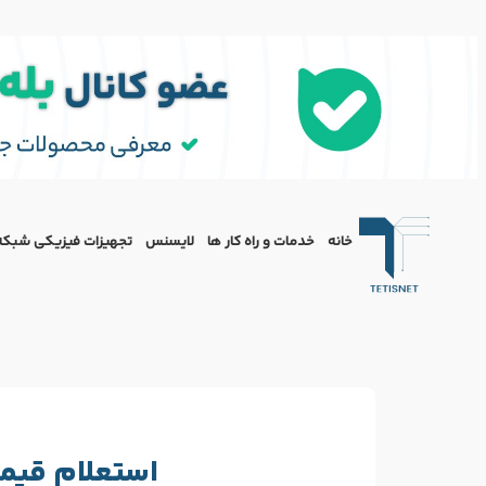
خانه
خدمات و راه کار ها
لایسنس
تجهیزات فیزیکی شبکه
استعلام قیم