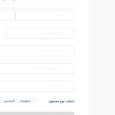
تجهیزات
لایسنس
انتخاب نوع محصول