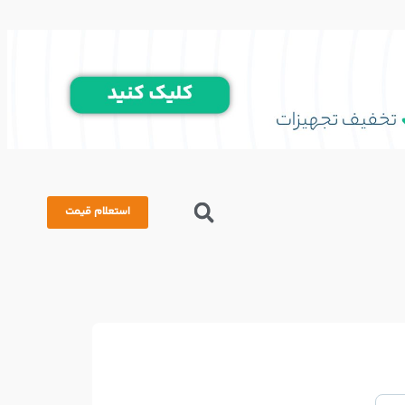
استعلام قیمت