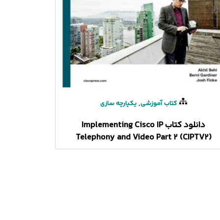
,
کتاب آموزشی
یکپارچه سازی
دانلود کتاب Implementing Cisco IP
Telephony and Video Part 2 (CIPTV2)