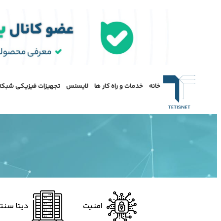
خانه
خدمات و راه کار ها
لایسنس
تجهیزات فیزیکی شبکه
امنیت
دیتا سنتر