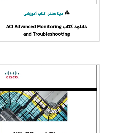
,
دیتا سنتر
کتاب آموزشی
دانلود کتاب ACI Advanced Monitoring
and Troubleshooting