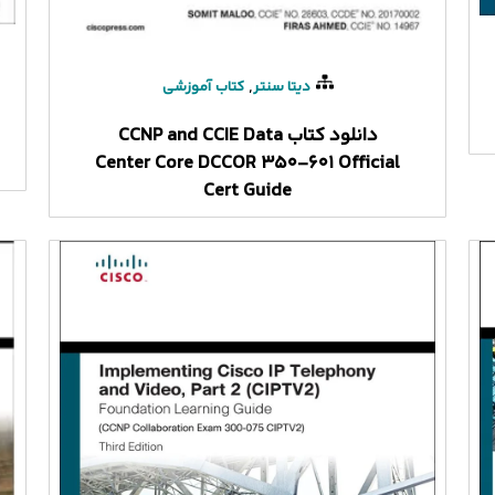
,
دیتا سنتر
کتاب آموزشی
دانلود کتاب CCNP and CCIE Data
Center Core DCCOR 350-601 Official
Cert Guide