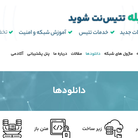
ماژول‌ های شبکه
دانلودها
مقالات
درباره ما
پنل پشتیبانی
آکادمی
دانلودها
زیر ساخت
متن باز
م