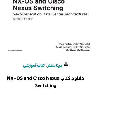
,
دیتا سنتر
کتاب آموزشی
دانلود کتاب NX-OS and Cisco Nexus
Switching