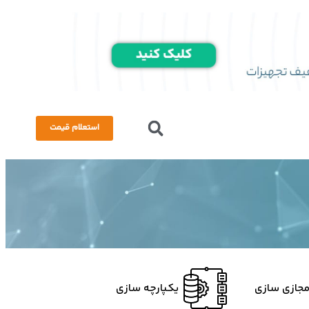
استعلام قیمت
جازی سازی
یکپارچه سازی