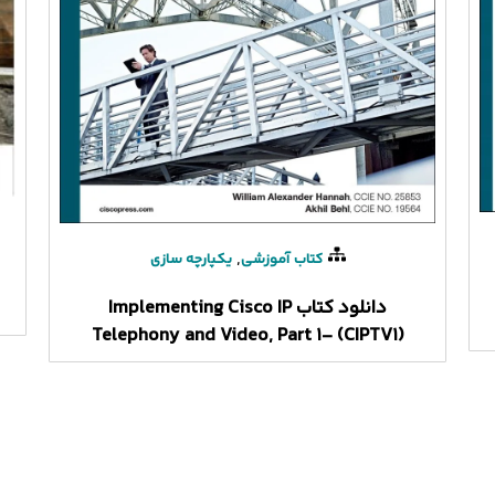
,
کتاب آموزشی
یکپارچه سازی
دانلود کتاب Implementing Cisco IP
Telephony and Video, Part 1- (CIPTV1)