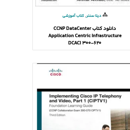
,
دیتا سنتر
کتاب آموزشی
دانلود کتاب CCNP DataCenter
Application Centric Infrastructure
DCACI 300-620