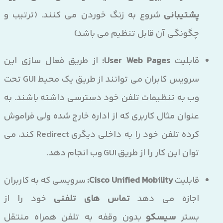
پشتیبانی
شروع به زنگ خوردن می کنند. (ترتیب و
چگونگی آن قابل تنظیم می باشد)
قابلیت
User Web Pages:
از طریق فعال سازی این
سرویس کابران می توانند از طریق یک محیط GUI تحت
وب به تنظیمات تلفن خود دسترسی داشته باشند. به
عنوان مثال کاربری که از اداره خارج شده ولی فراموش
کرده تلفن خود را به داخلی دیگری Redirect کند، می
توان این کار را از طریق GUI وب انجام دهد.
قابلیت
Cisco Unified Mobility:
سرویسی که به کاربران
اجازه می دهد
تماس های تلفنی
خود را از
بستر
سیسکو
بدون وقفه به تلفن همراه منتقل