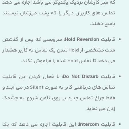
که میز کارشان نزدیک یکدیگر می باشد اجازه می دهد
تماس های کاربران دیگر را که پشت میزشان نیستند
پاسخ دهند.
قابلیت
Hold Reversion:
سرویسی که پس از گذشتن
مدت مشخصی از Hold شدن یک تماس به کاربر هشدار
می دهد تا تماس Hold شده را فراموش نکند.
قابلیت
Do Not Disturb:
با فعال کردن این قابلیت
تماس های دریافتی کابر به صورت Silent در می آیند و
فقط چراغ تماس جدید بر روی تلفن شروع به چشمک
زدن می نماید.
قابلیت
Intercom:
این قابلیت اجازه می دهد که یک