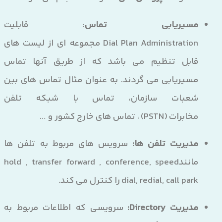
مسیریابی تماس
: قابلیت
Dial Plan Administration مجموعه ای از لیست های
قابل تنظیم می باشد که از طریق آنها تماس
مسیریابی می گردند. به عنوان مثال تماس های بین
شعبات سازمان، تماس با شبکه تلفن
مخابرات (PSTN) ، تماس های خارج کشور و …
مدیریت تلفن ها:
سرویس های مربوط به تلفن ها
مانندhold , transfer forward , conference, speed
dial, redial, call park را کنترل می کند.
مدیریت Directory:
سرویسی که اطلاعات مربوط به