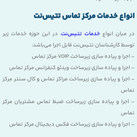
انواع خدمات مرکز تماس تتیس‌نت
در میان انواع
خدمات تتیس‌نت
، در این حوزه خدمات زیر
توسط کارشناسان تتیس‌نت قابل اجرا می‌باشد:
– اجرا و پیاده سازی زیرساخت VOIP مرکز تماس
– اجرا و پیاده سازی زیرساخت ویدئو کنفرانس مرکز تماس
– اجرا و پیاده سازی زیرساخت مراکز تماس و کال سنتر مرکز
تماس
– اجرا و پیاده سازی زیرساخت ضبط تماس مشتریان مرکز
تماس
– اجرا و پیاده سازی زیرساخت فکس دیجیتال مرکز تماس