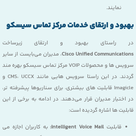
نمایند.
بهبود و ارتقای خدمات مرکز تماس سیسکو
در راستای بهبود و ارتقای زیرساخت
Cisco Unified Communications
، مدیران می‌بایست از سایر
سرویس ها و محصولات VOIP مرکز تماس سیسکو بهره مند
گردند. در این راستا سرویس هایی مانند CMS، UCCX و
Imagicle قابلیت های بیشتری، برای سناریوها پیشرفته تر،
در اختیار مدیران قرار می‌دهند. در ادامه به برخی از این
قابلیت ها اشاره گردیده است:
قابلیت
Intelligent Voice Mail:
به کاربران اجازه می