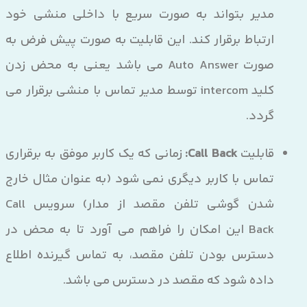
مدیر بتواند به صورت سریع با داخلی منشی خود
ارتباط برقرار کند. این قابلیت به صورت پیش فرض به
صورت Auto Answer می باشد یعنی به محض زدن
کلید intercom توسط مدیر تماس با منشی برقرار می
گردد.
قابلیت
Call Back:
زمانی که یک کاربر موفق به برقراری
تماس با کاربر دیگری نمی شود (به عنوان مثال خارج
شدن گوشی تلفن مقصد از مدار) سرویس Call
Back این امکان را فراهم می آورد تا به محض در
دسترس بودن تلفن مقصد، به تماس گیرنده اطلاع
داده شود که مقصد در دسترس می باشد.