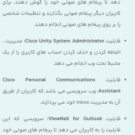
دهد تا پیغام های صوتی خود را گوش دهند، برای
کاربران دیگر پیغام صوتی بگذارند و تنظیمات شخصی
را بر روی پیغام های صوتی انجام دهند.
قابلیت
Cisco Unity System Administrator:
مدیریت ،
اضافه کردن و حذف کردن حساب های کاربری را از یک
محیط تحت وب انجام می دهد.
قابلیت
Cisco Personal Communications
Assistant:
وب سرویسی می باشد که کاربران از طریق
آن به مدیریت inbox خود می پردازند.
قابلیت
ViewMail for Outlook:
سرویسی که این
قابلیت را به کاربران می دهد تا پیغام های صوتی خود