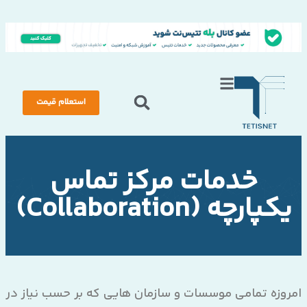
استعلام قیمت
خدمات مرکز تماس
یکپارچه (Collaboration)
امروزه تمامی موسسات و سازمان هایی که بر حسب نیاز در