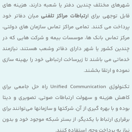
شهرهای مختلف چندین دفتر یا شعبه دارند، هزینه های
قابل توجهی برای ا
رتباطات مراکز تلفنی
میان دفاتر خود
پرداخت می کنند. تمامی مراکز تماس سازمان های دولتی،
مرکز تماس بانک ها، موسسات بیمه و شرکت هایی که در
چندین کشور یا شهر دارای دفاتر وشعب هستند، نیازمند
خدماتی می باشند تا زیرساخت ارتباطی خود را بهینه سازی
نموده و ارتقا بخشند.
تکنولوژی Unified Communication راه حل جامعی برای
کاهش هزینه و سهولت ارتباطات صوتی، تصویری و دیتا
بوده و با بهره گیری از آن، شرکتها و سازمانها می‌توانند برای
برقراری ارتباط با یکدیگر، از بستر شبکه موجود خود و بدون
نیاز به پرداخت وجه، استفاده کنند.