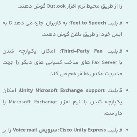
را از طریق محیط نرم افزار Outlook گوش دهند.
قابلیت
Text to Speech:
به کاربران اجازه می دهد تا به
ایمل خود از طریق تلفن گوش دهند.
قابلیت
Third-Party Fax:
امکان یکپارچه شدن
با Fax Server های ساخت کمپانی های دیگر را جهت
مدیریت فکس ها فراهم می کند.
قابلیت
Unity Microsoft Exchange support:
امکان
یکپارچه شدن با نرم افزار Microsoft Exchange را
داراست.
قابلیت
Cisco Unity Express:
سرویس Voice mail
را بر