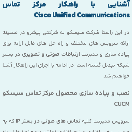
آشنایی با راهکار مرکز تماس
Cisco Unified Communications
در این راستا شرکت سیسکو به شرکتی پیشرو در ضمینه
ارائه سرویس های مختلف و راه حل های قابل ارائه برای
پیاده سازی و مدیریت
ارتباطات صوتی و تصویری
در بستر
شبکه تبدیل گشته است. در ادامه با اجزای این راهکار آشنا
خواهیم شد.
نصب و پیاده سازی محصول مرکز تماس سیسکو
CUCM
سرویس مدیریت کلیه
تماس های صوتی در بستر IP
که به