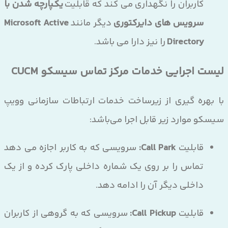
کاربران را نگهداری می کند که قابلیت
یکپارچه شدن با
سرویس های دایرکتوری
دیگر مانند
Microsoft Active
Directory
را نیز دارا می باشد.
لیست اجرایی
خدمات مرکز تماس سیسکو CUCM
با بهره گیری از زیرساخت خدمات ارتباطات سازمانی وویپ
سیسکو موارد زیر قابل اجرا می‌باشد:
قابلیت
Call Park:
سرویسی که به کاربر اجازه می دهد
تماس را بر روی یک شماره داخلی پارک کرده و از یک
داخلی دیگر آن را ادامه دهد.
قابلیت
Call Pickup:
سرویسی که به گروهی از کاربران