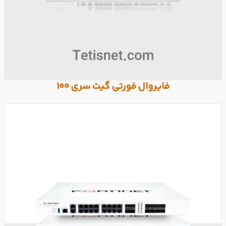
فایروال فورتی گیت سری 100