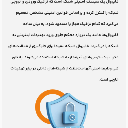
فایروال یک سیستم امنیتی شبکه است که ترافیک ورودی و خروجی
شبکه را کنترل کرده و بر اساس قوانین امنیتی مشخص، تصمیم
می‌گیرد که کدام ترافیک مجاز یا مسدود شود. به بیان ساده
فایروال‌ها مانند یک دروازه محکم جلوی ورود تهدیدات اینترنتی به
شبکه را می‌گیرند. فایروال‌ شبکه عموما برای جلوگیری از فعالیت‌های
مخرب و دسترسی‌های غیرمجاز به شبکه استفاده می‌شوند. به طور
کلی وظیفه اصلی آنها محافظت از شبکه‌های داخلی در برابر تهدیدات
خارجی است.