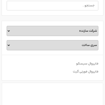
فایروال سیسکو
فایروال فورتی گیت