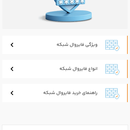
ویژگی فایروال شبکه
انواع فایروال شبکه
راهنمای خرید فایروال شبکه