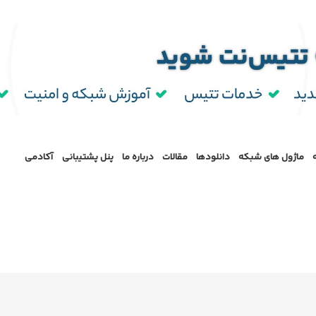
ماژول‌ های شبکه
دانلودها
مقالات
درباره ما
پنل پشتیبانی
آکادمی