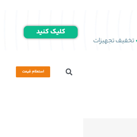
استعلام قیمت