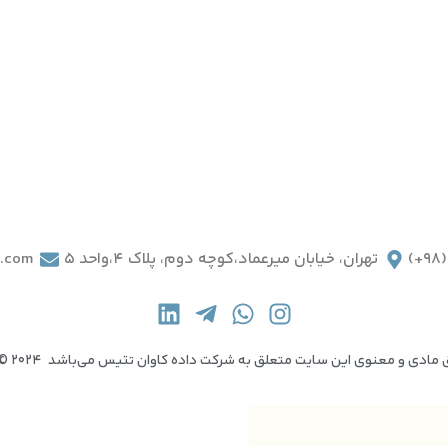
تهران، خیابان میرعماد،کوچه دوم، پلاک 4،واحد 5
t.com
دی و معنوی این سایت متعلق به شرکت داده کاوان تتیس می‌باشد Copyright © 2024