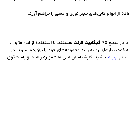
 از انواع کابل‌های فیبر نوری و مسی را فراهم آورد.
خود در سطح
25 گیگابیت اترنت
هستند. با استفاده از این ماژول،
ه خود، نیازهای رو به رشد مجموعه‌های خود را برآورده سازند. در
ارتباط
باشید. کارشناسان فنی ما همواره راهنما و پاسخگوی