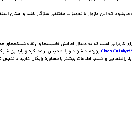
ی‌شود که این ماژول با تجهیزات مختلفی سازگار باشد و امکان استفاده
ای کاربرانی است که به دنبال افزایش قابلیت‌ها و ارتقاء شبکه‌های 
Cisco Catalyst
بهره‌مند شوند و با اطمینان از عملکرد و پایداری شبک