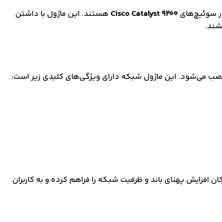
Cisco Catalyst 9200
هستند. این ماژول با داشتن
شند.
ب می‌شود. این ماژول شبکه دارای ویژگی‌های کلیدی زیر است:
ان افزایش پهنای باند و ظرفیت شبکه را فراهم کرده و به کاربران