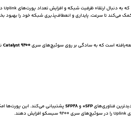
بال ارتقاء ظرفیت شبکه و افزایش تعداد پورت‌های Uplink در سوئیچ‌های
 کمک می‌کند تا سرعت، پایداری و انعطاف‌پذیری شبکه خود را بهبود بخ
ه‌یافته است که به سادگی بر روی سوئیچ‌های سری
Catalyst 9200
نص
SFP+
و
SFP28
پشتیبانی می‌کند. این پورت‌ها امک
هند.