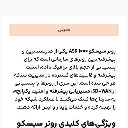
معرفی
روتر
سیسکو ASR 1000
یکی از قدرتمندترین و
پیشرفته‌ترین روترهای سازمانی است که برای
پشتیبانی از حجم بالای ترافیک داده، امنیت
پیشرفته و قابلیت‌های گسترده در مدیریت شبکه
طراحی شده است. این سری از روترها با پشتیبانی
از
SD-WAN
،
مسیریابی پیشرفته
و
امنیت یکپارچه
،
به سازمان‌ها کمک می‌کنند تا عملکرد شبکه خود
را بهینه کرده و خدمات پایدار و ایمن ارائه دهند.
ویژگی‌های کلیدی روتر سیسکو