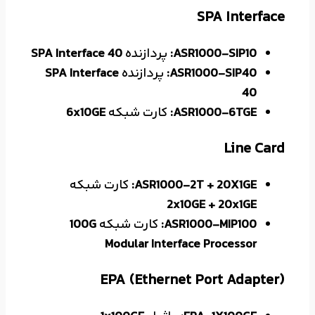
SPA Interface
ASR1000-SIP10:
پردازنده
SPA Interface 40
ASR1000-SIP40:
پردازنده
SPA Interface
40
ASR1000-6TGE:
کارت شبکه
6x10GE
Line Card
ASR1000-2T + 20X1GE:
کارت شبکه
2x10GE + 20x1GE
ASR1000-MIP100:
کارت شبکه
100G
Modular Interface Processor
EPA (Ethernet Port Adapter)