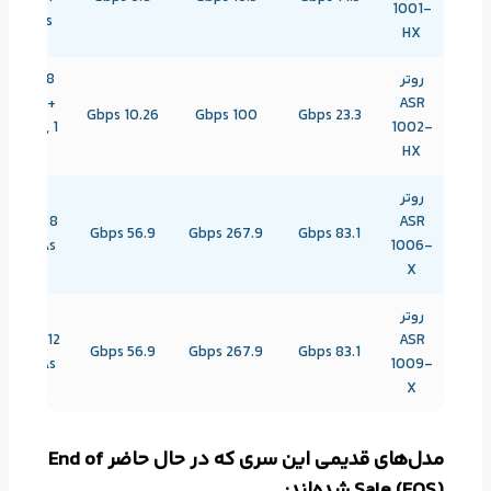
1001-
ports
HX
روتر
8 SPF,
8SFP+
ASR
10.26 Gbps
100 Gbps
23.3 Gbps
ports, 1
1002-
EPA
HX
روتر
8 SPAs,
ASR
56.9 Gbps
267.9 Gbps
83.1 Gbps
4 EPAs
1006-
X
روتر
12 SPAs,
ASR
56.9 Gbps
267.9 Gbps
83.1 Gbps
6 EPAs
1009-
X
مدل‌های قدیمی این سری که در حال حاضر End of