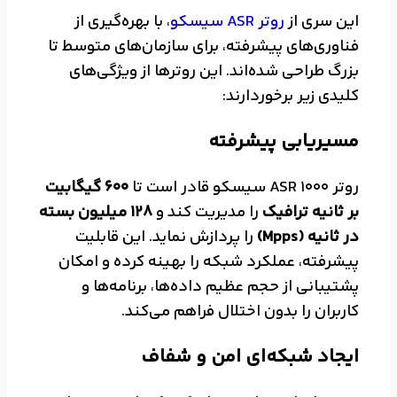
این سری از
روتر ASR سیسکو
،
با بهره‌گیری از
فناوری‌های پیشرفته، برای سازمان‌های متوسط تا
بزرگ طراحی شده‌اند. این روترها از ویژگی‌های
کلیدی زیر برخوردارند:
مسیریابی پیشرفته
روتر ASR 1000 سیسکو قادر است تا
600 گیگابیت
بر ثانیه ترافیک
را مدیریت کند و
128 میلیون بسته
در ثانیه (Mpps)
را پردازش نماید. این قابلیت
پیشرفته، عملکرد شبکه را بهینه کرده و امکان
پشتیبانی از حجم عظیم داده‌ها، برنامه‌ها و
کاربران را بدون اختلال فراهم می‌کند.
ایجاد شبکه‌ای امن و شفاف