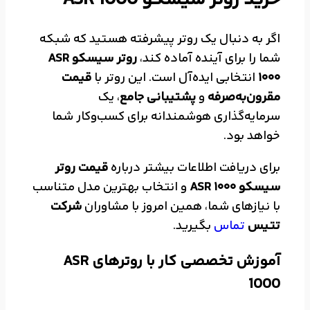
اگر به دنبال یک روتر پیشرفته هستید که شبکه
شما را برای آینده آماده کند،
روتر سیسکو ASR
1000
انتخابی ایده‌آل است. این روتر با
قیمت
مقرون‌به‌صرفه
و
پشتیبانی جامع
، یک
سرمایه‌گذاری هوشمندانه برای کسب‌وکار شما
خواهد بود.
برای دریافت اطلاعات بیشتر درباره
قیمت روتر
سیسکو ASR 1000
و انتخاب بهترین مدل متناسب
با نیازهای شما، همین امروز با مشاوران
شرکت
تتیس
تماس
بگیرید.
آموزش تخصصی کار با روترهای ASR
1000