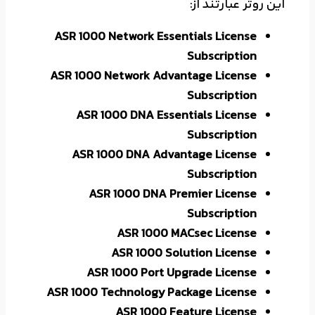
این روتر عبارتند از:
ASR 1000 Network Essentials License
Subscription
ASR 1000 Network Advantage License
Subscription
ASR 1000 DNA Essentials License
Subscription
ASR 1000 DNA Advantage License
Subscription
ASR 1000 DNA Premier License
Subscription
ASR 1000 MACsec License
ASR 1000 Solution License
ASR 1000 Port Upgrade License
ASR 1000 Technology Package License
ASR 1000 Feature License