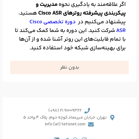
اگر علاقه‌مند به یادگیری نحوه
مدیریت و
پیکربندی پیشرفته روترهای Cisco ASR
هستید،
پیشنهاد می‌کنیم در
دوره تخصصی Cisco
ASR
شرکت کنید. این دوره به شما کمک می‌کند تا
با تمام قابلیت‌های این روتر آشنا شده و از آن‌ها
برای بهینه‌سازی شبکه خود استفاده کنید.
بدون نظر
91009322 21 (98+)
تهران، خیابان میرعماد،کوچه دوم، پلاک 4،واحد 5
info [at] tetisnet.com