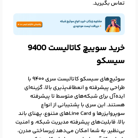
تماس بگیرید.
خرید سوییچ کاتالیست 9400
سیسکو
سوئیچ‌های سیسکو کاتالیست سری 9400 با
طراحی پیشرفته و انعطاف‌پذیری بالا، گزینه‌ای
ایده‌آل برای شبکه‌های متوسط تا پیشرفته
هستند. این سری با پشتیبانی از انواع
سوپروایزرها و Line Card‌های متنوع، پهنای باند
بالا، قابلیت‌های پیشرفته مدیریت شبکه، و امنیت
بی‌نظیر، به شما امکان می‌دهد زیرساختی مدرن،