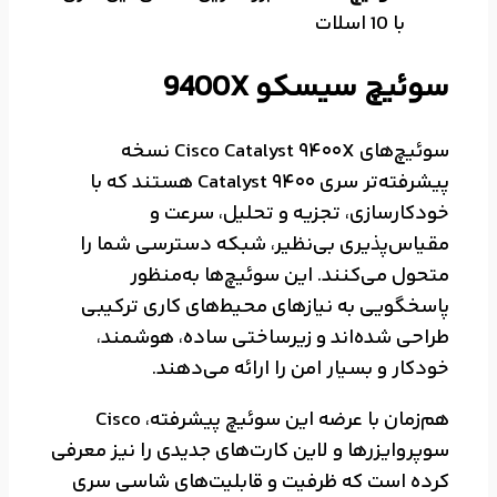
با 10 اسلات
سوئیچ سیسکو 9400X
سوئیچ‌های Cisco Catalyst 9400X نسخه
پیشرفته‌تر سری Catalyst 9400 هستند که با
خودکارسازی، تجزیه و تحلیل، سرعت و
مقیاس‌پذیری بی‌نظیر، شبکه دسترسی شما را
متحول می‌کنند. این سوئیچ‌ها به‌منظور
پاسخگویی به نیازهای محیط‌های کاری ترکیبی
طراحی شده‌اند و زیرساختی ساده، هوشمند،
خودکار و بسیار امن را ارائه می‌دهند.
هم‌زمان با عرضه این سوئیچ پیشرفته، Cisco
سوپروایزرها و لاین کارت‌های جدیدی را نیز معرفی
کرده است که ظرفیت و قابلیت‌های شاسی سری