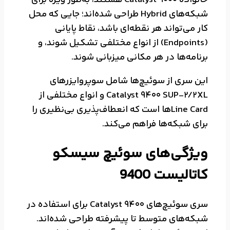
خانواده Catalyst 9000 هستند، به‌طور ویژه برای
شبکه‌های Hybrid طراحی شده‌اند؛ جایی که محل
کار می‌تواند هر نقطه‌ای باشد، نقاط پایانی
(Endpoints) از انواع مختلفی تشکیل شوند، و
برنامه‌ها در هر مکانی میزبانی شوند.
این سری از سوئیچ‌ها شامل سوپروایزرهای
Catalyst 9400 SUP-2/2XL و انواع مختلفی از
Line Card‌ها است که انعطاف‌پذیری بی‌نظیری را
برای شبکه‌ها فراهم می‌کند.
ویژگی‌های سوئیچ سیسکو
کاتالیست 9400
سری سوئیچ‌های Catalyst 9400 برای استفاده در
شبکه‌های متوسط تا پیشرفته طراحی شده‌اند.