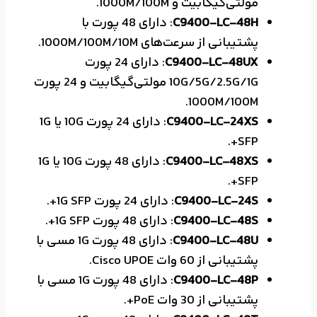
مولتی‌گیگابیت و 1000M/100M.
C9400-LC-48H
: دارای 48 پورت با
پشتیبانی از سرعت‌های 1000M/100M/10M.
C9400-LC-48UX
: دارای 24 پورت
10G/5G/2.5G/1G مولتی‌گیگابیت و 24 پورت
1000M/100M.
C9400-LC-24XS
: دارای 24 پورت 10G یا 1G
SFP+.
C9400-LC-48XS
: دارای 48 پورت 10G یا 1G
SFP+.
C9400-LC-24S
: دارای 24 پورت 1G SFP+.
C9400-LC-48S
: دارای 48 پورت 1G SFP+.
C9400-LC-48U
: دارای 48 پورت 1G مسی با
پشتیبانی از 60 وات Cisco UPOE.
C9400-LC-48P
: دارای 48 پورت 1G مسی با
پشتیبانی از 30 وات PoE+.