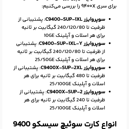
برای سری 9400X را بررسی می‌کنیم:
سوپروایزر C9400-SUP-1XL
: پشتیبانی از
ظرفیت تا 240/120/80 گیگابیت بر ثانیه
برای هر اسلات و آپلینک 10GE
سوپروایزر C9400-SUP-1XL-Y
: پشتیبانی
از ظرفیت تا 240/120/80 گیگابیت بر ثانیه
برای هر اسلات و آپلینک 25/50GE
سوپروایزر C9400X-SUP-2XL
: پشتیبانی از
ظرفیت تا 480 گیگابیت بر ثانیه برای هر
اسلات و آپلینک 25/100GE
سوپروایزر C9400X-SUP-2
: پشتیبانی از
ظرفیت تا 240 گیگابیت بر ثانیه برای هر
اسلات و آپلینک 25/100GE
انواع کارت سوئیچ سیسکو 9400