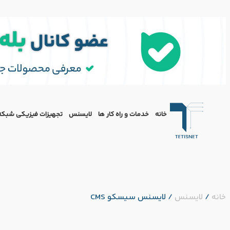
خانه
خدمات و راه کار ها
لایسنس
تجهیزات فیزیکی شبکه
خانه
/
لایسنس
/
لایسنس سیسکو CMS