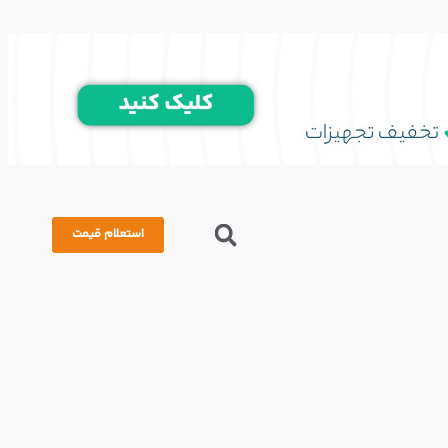
استعلام قیمت