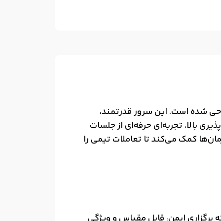
 مدرن طراحی شده است. این سرور قدرتمند،
یری بالا، تجربه‌ای حرفه‌ای از جلسات
ه و به سازمان‌ها کمک می‌کند تا تعاملات تیمی را
 بر نرم افزار است که برگزاری ایمن، قابل مقیاس و ویژگی