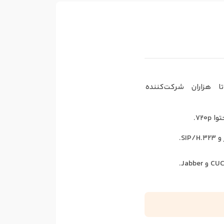
 هزاران شرکت‌کننده
SI.