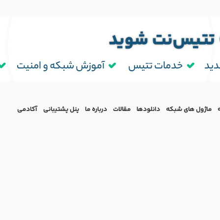
ماژول‌ های شبکه
دانلودها
مقالات
درباره ما
پنل پشتیبانی
آکادمی