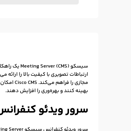
سیسکو  (CMS
ارتباطات تصویری با کیفیت بالا را ارائه م
مجازی را 
بهینه کنند و بهره‌وری را افزایش دهند.
سرور ویدئو کنفرانس 