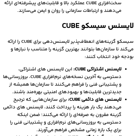
سخت‌افزاری CUBE عملکرد بالا و قابلیت‌های پیشرفته‌ای ارائه
می‌دهند و ارتباطات سازمانی را روان و ایمن می‌سازند.
سنس سیسکو CUBE
سیسکو گزینه‌های انعطاف‌پذیر لایسنس‌دهی برای CUBE را ارائه
ند تا سازمان‌ها بتوانند بهترین گزینه را متناسب با نیازها و
ه خود انتخاب کنند:
لایسنس اشتراکی CUBE:
این لایسنس های اشتراکی،
دسترسی به آخرین نسخه‌های نرم‌افزاری CUBE، بروزرسانی‌ها
و پشتیبانی فنی را فراهم می‌کنند تا سازمان‌ها همیشه از
جدیدترین قابلیت‌ها و بهبودهای امنیتی بهره‌مند باشند.
لایسنس های دائمی CUBE:
برای سازمان‌هایی که ترجیح
می‌دهند یک بار هزینه را پرداخت کنند، لایسنس های دائمی
گزینه مقرون به صرفه‌ای را ارائه می‌کنند؛ ضمن اینکه
دسترسی به بروزرسانی‌های نرم‌افزاری و پشتیبانی فنی را
برای یک بازه زمانی مشخص فراهم می‌آورند.