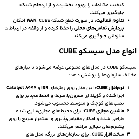
کیفیت مکالمات را بهبود بخشیده و از ازدحام شبکه
جلوگیری می‌کند.
تداوم فعالیت
: در صورت قطع شبکه
، CUBE امکان
WAN
پردازش تماس‌های محلی
را حفظ کرده و از وقفه در ارتباطات
سازمانی جلوگیری می‌کند.
اع مدل سیسکو CUBE
سیسکو CUBE در مدل‌های متنوعی عرضه می‌شود تا نیازهای
ف سازمان‌ها را پوشش دهد:
نرم‌افزار CUBE
: این مدل روی روترهای
ISR
و
Catalyst 8000
اجرا شده و گزینه‌ای مقرون‌به‌صرفه و انعطاف‌پذیر برای
نصب‌های کوچک و متوسط محسوب می‌شود.
ماشین مجازی CUBE
: برای محیط‌های مجازی‌سازی شده
طراحی شده و امکان مقیاس‌پذیری و استقرار سریع را روی
پلتفرم‌های مجازی فراهم می‌کند.
سخت‌افزار CUBE
: برای سازمان‌های بزرگ، مدل‌های