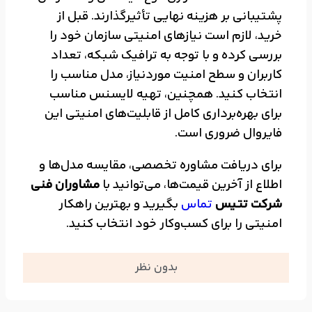
پشتیبانی بر هزینه نهایی تأثیرگذارند. قبل از
خرید، لازم است نیازهای امنیتی سازمان خود را
بررسی کرده و با توجه به ترافیک شبکه، تعداد
کاربران و سطح امنیت موردنیاز، مدل مناسب را
انتخاب کنید. همچنین، تهیه لایسنس مناسب
برای بهره‌برداری کامل از قابلیت‌های امنیتی این
فایروال ضروری است.
برای دریافت مشاوره تخصصی، مقایسه مدل‌ها و
اطلاع از آخرین قیمت‌ها، می‌توانید با
مشاوران فنی
شرکت تتیس
تماس
بگیرید و بهترین راهکار
امنیتی را برای کسب‌وکار خود انتخاب کنید.
بدون نظر