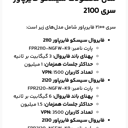
سری 2100
سری 2100 فایرپاور شامل مدل‌های زیر است:
فایروال سیسکو فایرپاور 2110
پارت نامبر: FPR2110-NGFW-K9
پهنای باند فایروال:
3 گیگابیت بر ثانیه
حداکثر جلسات همزمان:
1 میلیون
تعداد کاربران VPN:
1500
فایروال سیسکو فایرپاور 2120
پارت نامبر: FPR2120-NGFW-K9
پهنای باند فایروال:
6 گیگابیت بر ثانیه
حداکثر جلسات همزمان:
1.5 میلیون
تعداد کاربران VPN:
3500
فایروال سیسکو فایرپاور 2130