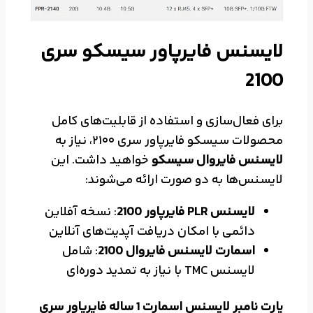
لایسنس فایرپاور سیسکو سری
2100
برای فعال‌سازی و استفاده از قابلیت‌های کامل
محصولات سیسکو فایرپاور سری 2100، نیاز به
لایسنس فایروال سیسکو
خواهید داشت. این
لایسنس‌ها به دو صورت ارائه می‌شوند:
لایسنس PLR فایرپاور 2100
: نسخه آفلاین
دائمی با امکان دریافت آپدیت‌های آنلاین
اسمارت لایسنس فایروال 2100
: شامل
لایسنس TMC با نیاز به تمدید دوره‌ای
پارت نامبر لایسنس اسمارت 1 ساله فایرپاور سری