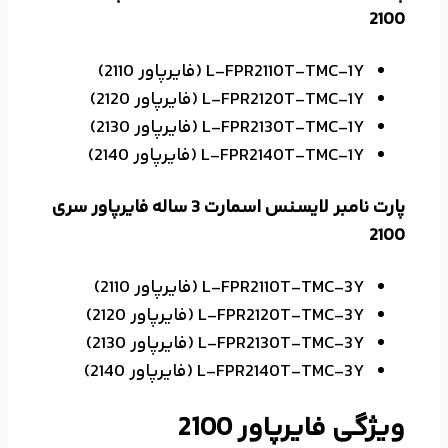
2100
L-FPR2110T-TMC-1Y (فایرپاور 2110)
L-FPR2120T-TMC-1Y (فایرپاور 2120)
L-FPR2130T-TMC-1Y (فایرپاور 2130)
L-FPR2140T-TMC-1Y (فایرپاور 2140)
پارت نامبر لایسنس اسمارت 3 ساله فایرپاور سری
2100
L-FPR2110T-TMC-3Y (فایرپاور 2110)
L-FPR2120T-TMC-3Y (فایرپاور 2120)
L-FPR2130T-TMC-3Y (فایرپاور 2130)
L-FPR2140T-TMC-3Y (فایرپاور 2140)
ویژگی فایرپاور 2100