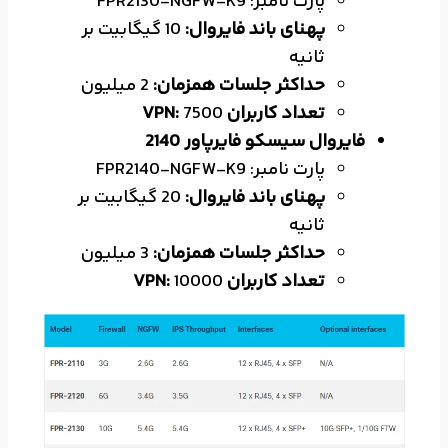
پارت نامبر: FPR2130-NGFW-K9
پهنای باند فایروال:
10 گیگابیت بر
ثانیه
حداکثر جلسات همزمان:
2 میلیون
تعداد کاربران VPN:
7500
فایروال سیسکو فایرپاور 2140
پارت نامبر: FPR2140-NGFW-K9
پهنای باند فایروال:
20 گیگابیت بر
ثانیه
حداکثر جلسات همزمان:
3 میلیون
تعداد کاربران VPN:
10000