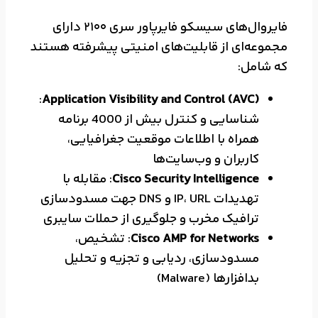
فایروال‌های سیسکو فایرپاور سری 2100 دارای
مجموعه‌ای از قابلیت‌های امنیتی پیشرفته هستند
که شامل:
:
Application Visibility and Control (AVC)
شناسایی و کنترل بیش از 4000 برنامه
همراه با اطلاعات موقعیت جغرافیایی،
کاربران و وب‌سایت‌ها
Cisco Security Intelligence
: مقابله با
تهدیدات IP، URL و DNS جهت مسدودسازی
ترافیک مخرب و جلوگیری از حملات سایبری
Cisco AMP for Networks
: تشخیص،
مسدودسازی، ردیابی و تجزیه و تحلیل
بدافزارها (Malware)