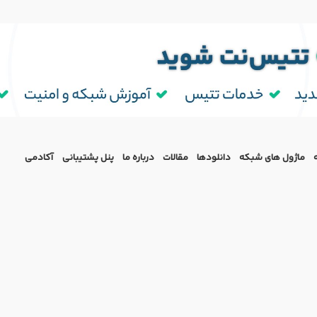
ماژول‌ های شبکه
دانلودها
مقالات
درباره ما
پنل پشتیبانی
آکادمی