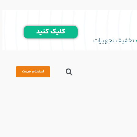
استعلام قیمت