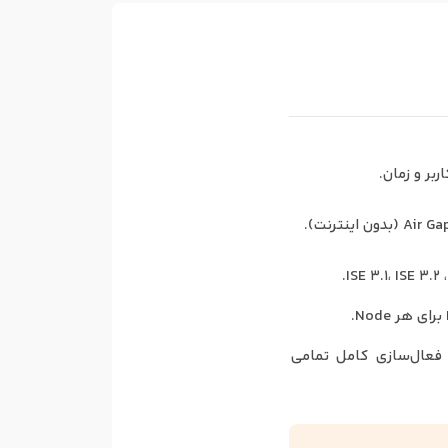
بر و زمان.
ی، فعال‌سازی کامل تمامی