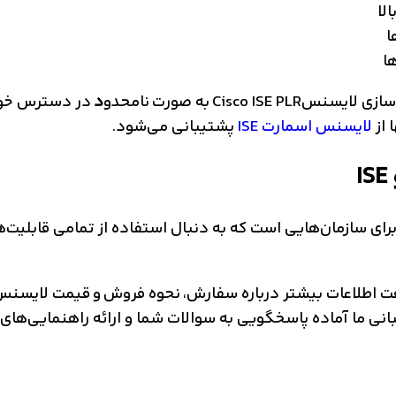
Cisco به صورت نامحدو
د
در دسترس خواه
لایسنس اسمارت ISE
پشتیبانی می‌شود.
 برای سازمان‌هایی است که به دنبال استفاده از تمامی قابلیت
نی ما آماده پاسخگویی به سوالات شما و ارائه راهنمایی‌های ل