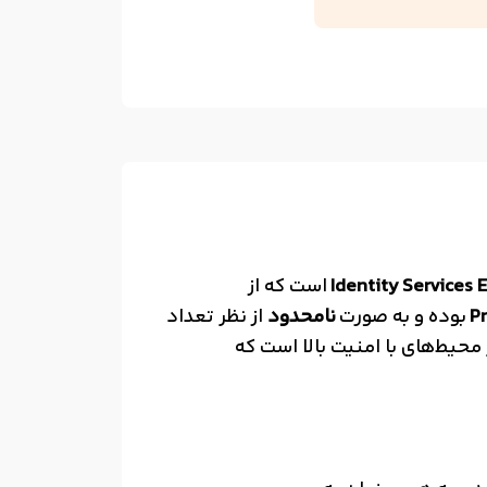
Identity Services 
است که از
P
بوده و به صورت
نامحدود
از نظر تعداد
 محیط‌های با امنیت بالا است که