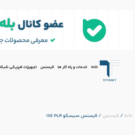
خانه
خدمات و راه کار ها
لایسنس
تجهیزات فیزیکی شبکه
خانه
/
لایسنس
/
لایسنس سیسکو ISE PLR