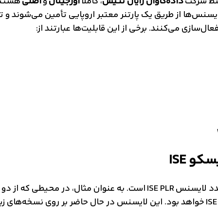
سط شرکت
داده‌کاوان رایان تتیس
، کاملاً
اورجینال
و
اصلی
هستند 
یسنس‌ها از طریق یک پارتنر معتبر اروپایی تأمین می‌شوند و
ال‌سازی می‌کنند. برخی از این قابلیت‌ها عبارتند از: