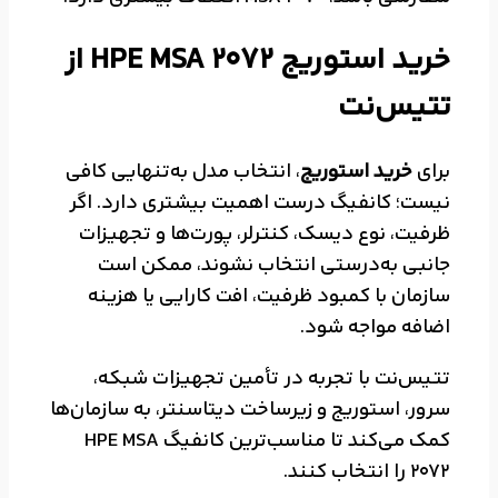
خرید استوریج HPE MSA 2072 از
تتیس‌نت
برای
خرید استوریج
، انتخاب مدل به‌تنهایی کافی
نیست؛ کانفیگ درست اهمیت بیشتری دارد. اگر
ظرفیت، نوع دیسک، کنترلر، پورت‌ها و تجهیزات
جانبی به‌درستی انتخاب نشوند، ممکن است
سازمان با کمبود ظرفیت، افت کارایی یا هزینه
اضافه مواجه شود.
تتیس‌نت با تجربه در تأمین تجهیزات شبکه،
سرور، استوریج و زیرساخت دیتاسنتر، به سازمان‌ها
کمک می‌کند تا مناسب‌ترین کانفیگ HPE MSA
2072 را انتخاب کنند.