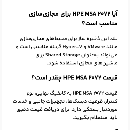
آیا HPE MSA 2072 برای مجازی‌سازی
مناسب است؟
بله. این ذخیره ساز برای محیط‌های مجازی‌سازی
مانند VMware و Hyper-V گزینه مناسبی است و
می‌تواند به‌عنوان Shared Storage برای
ماشین‌های مجازی استفاده شود.
قیمت HPE MSA 2072 چقدر است؟
قیمت HPE MSA 2072 به کانفیگ نهایی، نوع
کنترلر، ظرفیت دیسک‌ها، تجهیزات جانبی و خدمات
موردنیاز بستگی دارد. برای دریافت قیمت دقیق
باید استعلام بگیرید.