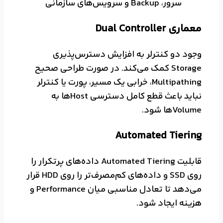
سرور، Backup و سرویس‌های سازمانی
معماری Dual Controller
وجود دو کنترلر به افزایش دسترس‌پذیری
Storage کمک می‌کند. در صورت طراحی صحیح
Multipathing، خرابی یک مسیر، پورت یا کنترلر
نباید باعث قطع کامل دسترسی Hostها به
Volumeها شود.
Automated Tiering
قابلیت Automated Tiering داده‌های پرتکرار را
روی SSD و داده‌های کم‌مصرف‌تر را روی HDD قرار
می‌دهد تا تعادل مناسبی میان Performance و
هزینه ایجاد شود.