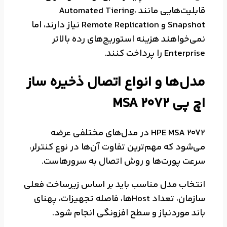
قابلیت‌هایی مانند Automated Tiering،
Snapshot و Remote Replication نیاز دارند، اما
نمی‌خواهند هزینه استوریج‌های رده بالاتر
Enterprise را پرداخت کنند.
مدل‌ها و انواع اتصال ذخیره ساز
اچ پی MSA 2072
HPE MSA 2072 در مدل‌های مختلفی عرضه
می‌شود که مهم‌ترین تفاوت آن‌ها در نوع کنترلر،
سرعت پورت‌ها و روش اتصال به سرورهاست.
انتخاب مدل مناسب باید بر اساس زیرساخت فعلی
سازمان، تعداد Hostها، فاصله تجهیزات، پهنای
باند موردنیاز و سطح افزونگی انجام شود.