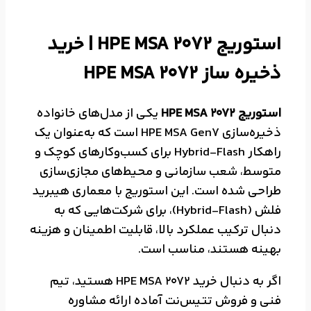
استوریج HPE MSA 2072 | خرید
ذخیره ساز HPE MSA 2072
استوریج HPE MSA 2072
یکی از مدل‌های خانواده
ذخیره‌سازی HPE MSA Gen7 است که به‌عنوان یک
راهکار Hybrid-Flash برای کسب‌وکارهای کوچک و
متوسط، شعب سازمانی و محیط‌های مجازی‌سازی
طراحی شده است. این استوریج با معماری هیبرید
فلش (Hybrid-Flash)، برای شرکت‌هایی که به
دنبال ترکیب عملکرد بالا، قابلیت اطمینان و هزینه
بهینه هستند، مناسب است.
اگر به دنبال خرید HPE MSA 2072 هستید، تیم
فنی و فروش تتیس‌نت آماده ارائه مشاوره