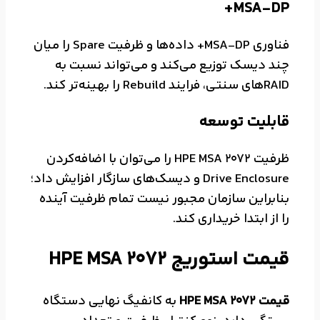
MSA-DP+
فناوری MSA-DP+ داده‌ها و ظرفیت Spare را میان
چند دیسک توزیع می‌کند و می‌تواند نسبت به
RAIDهای سنتی، فرایند Rebuild را بهینه‌تر کند.
قابلیت توسعه
ظرفیت HPE MSA 2072 را می‌توان با اضافه‌کردن
Drive Enclosure و دیسک‌های سازگار افزایش داد؛
بنابراین سازمان مجبور نیست تمام ظرفیت آینده
را از ابتدا خریداری کند.
قیمت استوریج HPE MSA 2072
قیمت HPE MSA 2072
به کانفیگ نهایی دستگاه