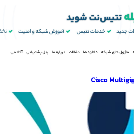
ماژول‌ های شبکه
دانلودها
مقالات
درباره ما
پنل پشتیبانی
آکادمی