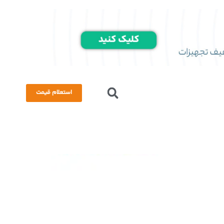
استعلام قیمت