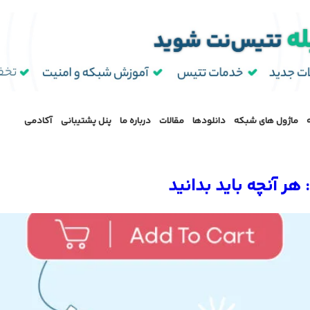
ماژول‌ های شبکه
دانلودها
مقالات
درباره ما
پنل پشتیبانی
آکادمی
ر آنچه باید بدانید