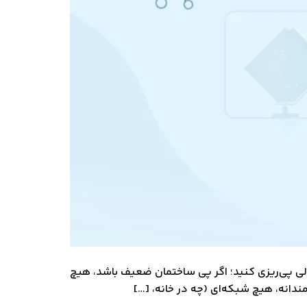
ولی پی‌ریزی کنید؛ اگر پی ساختمان ضعیف باشد، هیچ
دانه، هیچ شبکه‌ای (چه در خانه، […]