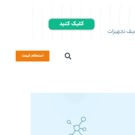
استعلام قیمت