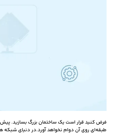
فرض کنید قرار است یک ساختمان بزرگ بسازید. پیش از
طبقه‌ای روی آن دوام نخواهد آورد.در دنیای شبکه ه