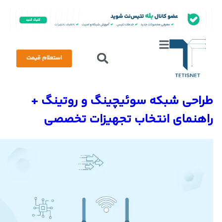
استعلام قیمت
طراحی شبکه سوئیچینگ و روتینگ +
راهنمای انتخاب تجهیزات تخصصی