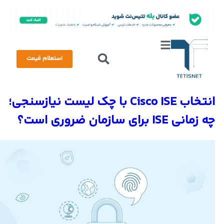
استعلام قیمت
انتخاب Cisco ISE با چک لیست نیازسنجی؛
چه زمانی ISE برای سازمان ضروری است؟