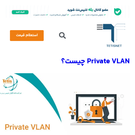
استعلام قیمت
Private VLAN چیست؟