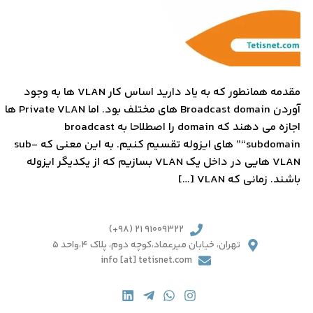
مقدمه همانطور که به یاد دارید اساس کار VLAN ها به وجود
آوردن Broadcast domain های مختلف بود. اما Private VLAN ها
اجازه می دهند که domain را اصطلاحا به broadcast
“subdomain” های ایزوله تقسیم کنیم. به این معنی که sub-
VLAN هایی در داخل یک VLAN بسازیم که از یکدیگر ایزوله
باشند. زمانی که VLAN […]
91009322 21 (98+)
تهران، خیابان میرعماد،کوچه دوم، پلاک 4،واحد 5
info [at] tetisnet.com