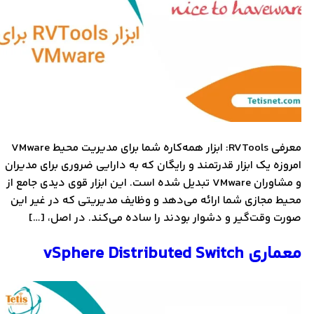
معرفی RVTools: ابزار همه‌کاره شما برای مدیریت محیط VMware
امروزه یک ابزار قدرتمند و رایگان که به دارایی ضروری برای مدیران
و مشاوران VMware تبدیل شده است. این ابزار قوی دیدی جامع از
محیط مجازی شما ارائه می‌دهد و وظایف مدیریتی که در غیر این
صورت وقت‌گیر و دشوار بودند را ساده می‌کند. در اصل، […]
معماری vSphere Distributed Switch