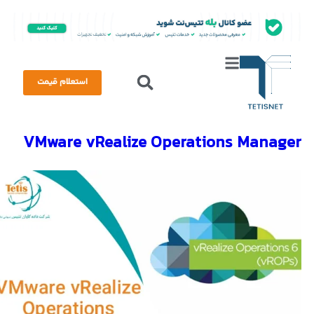
استعلام قیمت
VMware vRealize Operations Manager