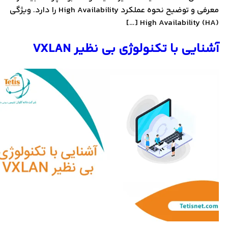
معرفی و توضیح نحوه عملکرد High Availability را دارد. ویژگی
High Availability (HA) […]
آشنایی با تکنولوژی بی نظیر VXLAN