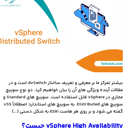
بیشتر تمرکز ما بر معرفی و تعریف ساختار dvSwitch است و در
مقالات آینده ویژگی های آن را بیان خواهیم کرد. دو نوع سوییچ
مجازی در vSphere قابل استفاده است. سوییچ های Standard و
سوییچ های Distributed. به سوییچ های استاندارد اصطلاحاً vSS
گفته می شود و بر روی هر هاست ESXi به شکل دستی […]
vSphere High Availability چیست؟