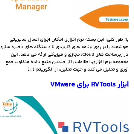
به طور کلی، این بسته نرم افزاری امکان اجرای اعمال مدیریتی
هوشمند را بر روی برنامه های کاربردی تا دستگاه های ذخیره سازی
در زیرساخت های Cloud، مجازی و فیزیکی ارائه می دهد. این
مجموعه نرم افزاری، اطلاعات را از چندین منبع داده متفاوت جمع
آوری و تحلیل می کند و جهت تحلیل، از الگوریتم […]
ابزار RVTools برای VMware