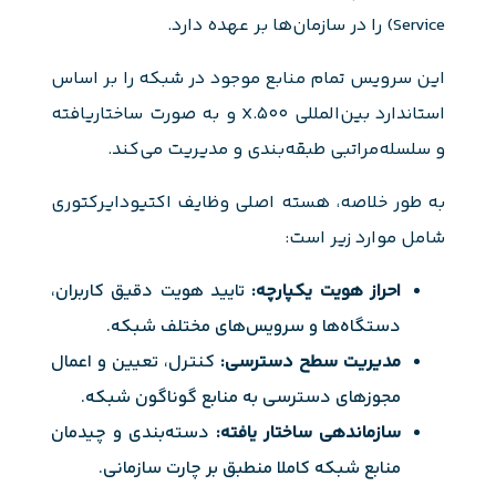
Service) را در سازمان‌ها بر عهده دارد.
این سرویس تمام منابع موجود در شبکه را بر اساس
استاندارد بین‌المللی X.500 و به صورت ساختاریافته
و سلسله‌مراتبی طبقه‌بندی و مدیریت می‌کند.
به طور خلاصه، هسته اصلی وظایف اکتیودایرکتوری
شامل موارد زیر است:
احراز هویت یکپارچه:
تایید هویت دقیق کاربران،
دستگاه‌ها و سرویس‌های مختلف شبکه.
مدیریت سطح دسترسی:
کنترل، تعیین و اعمال
مجوزهای دسترسی به منابع گوناگون شبکه.
سازماندهی ساختار یافته:
دسته‌بندی و چیدمان
منابع شبکه کاملا منطبق بر چارت سازمانی.