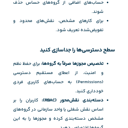
حساب‌های اضافی از گروه‌های حساس حذف
شوند.
برای کارهای مشخص، نقش‌های محدود و
تفویض‌شده تعریف شود.
سطح دسترسی‌ها را جداسازی کنید
تخصیص مجوزها صرفاً به گروه‌ها:
برای حفظ نظم
و امنیت، از اعطای مستقیم دسترسی
(Permissions) به حساب‌های کاربری فردی
خودداری کنید.
دسته‌بندی نقش‌محور (RBAC):
کاربران را بر
اساس نقش شغلی یا واحد سازمانی در گروه‌های
مشخص دسته‌بندی کرده و مجوزها را به این
گروه‌ها اختصاص دهید.