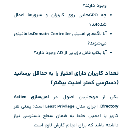
وجود دارند؟
چه GPOهایی روی کاربران و سرورها اعمال
شده‌اند؟
آیا لاگ‌های امنیتی Domain Controllerها مانیتور
می‌شوند؟
آیا بکاپ قابل بازیابی از AD وجود دارد؟
تعداد کاربران دارای امتیاز را به حداقل برسانید
(دسترسی کمتر، امنیت بیشتر)
یکی از مهم‌ترین اصول در
امن‌سازی Active
Directory
، اجرای مدل Least Privilege است؛ یعنی هر
کاربر یا ادمین فقط به همان سطح دسترسی نیاز
داشته باشد که برای انجام کارش لازم است.