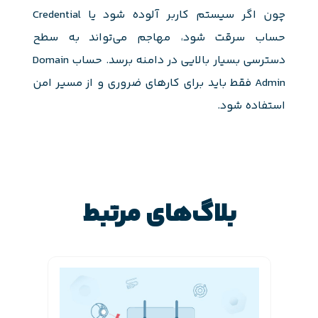
چون اگر سیستم کاربر آلوده شود یا Credential
حساب سرقت شود، مهاجم می‌تواند به سطح
دسترسی بسیار بالایی در دامنه برسد. حساب Domain
Admin فقط باید برای کارهای ضروری و از مسیر امن
استفاده شود.
بلاگ‌های مرتبط