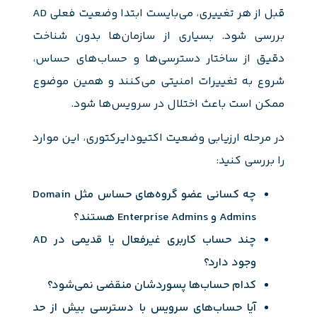
قبل از هر تغییری، می‌بایست ابتدا وضعیت فعلی AD
بررسی شود. بسیاری از سازمان‌ها بدون شناخت
دقیق از ساختار دسترسی‌ها و حساب‌های حساس،
شروع به تغییرات امنیتی می‌کنند و همین موضوع
ممکن است باعث اختلال در سرویس‌ها شود.
در مرحله ارزیابی وضعیت اکتیودایرکتوری، این موارد
را بررسی کنید:
چه کسانی عضو گروه‌های حساس مثل Domain
Admins و Enterprise Admins هستند؟
چند حساب کاربری غیرفعال یا قدیمی در AD
وجود دارد؟
کدام حساب‌ها پسوردشان منقضی نمی‌شود؟
آیا حساب‌های سرویس با دسترسی بیش از حد