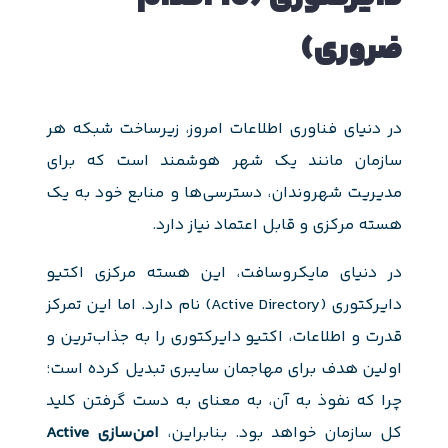
ضروری)
در دنیای فناوری اطلاعات امروز، زیرساخت شبکه هر
سازمان مانند یک شهر هوشمند است که برای
مدیریت شهروندان، دسترسی‌ها و منابع خود به یک
هسته مرکزی و قابل اعتماد نیاز دارد.
در دنیای مایکروسافت، این هسته مرکزی اکتیو
دایرکتوری (Active Directory) نام دارد. اما این تمرکز
قدرت و اطلاعات، اکتیو دایرکتوری را به جذاب‌ترین و
اولین هدف برای مهاجمان سایبری تبدیل کرده است؛
چرا که نفوذ به آن، به معنای به دست گرفتن کلید
کل سازمان خواهد بود. بنابراین،
امن‌سازی Active