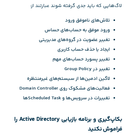
لاگ‌هایی که باید جدی گرفته شوند عبارتند از:
تلاش‌های ناموفق ورود
ورود موفق به حساب‌های حساس
تغییر عضویت در گروه‌های مدیریتی
ایجاد یا حذف حساب کاربری
تغییر پسورد حساب‌های مهم
تغییر در Group Policy
لاگین ادمین‌ها از سیستم‌های غیرمنتظره
فعالیت‌های مشکوک روی Domain Controller
تغییرات در سرویس‌ها و Scheduled Taskها
بکاپ‌گیری و برنامه بازیابی Active Directory را
فراموش نکنید