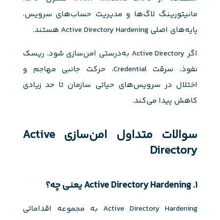
مانیتورینگ لاگ‌ها و مدیریت حساب‌های سرویس،
پایه‌های اصلی Active Directory Hardening هستند.
اگر Active Directory به‌درستی امن‌سازی شود، ریسک
نفوذ، سرقت Credential، حرکت جانبی مهاجم و
اختلال در سرویس‌های حیاتی سازمان تا حد زیادی
کاهش پیدا می‌کند.
سوالات متداول امن‌سازی Active
Directory
۱. Active Directory Hardening یعنی چه؟
Active Directory Hardening به مجموعه اقداماتی