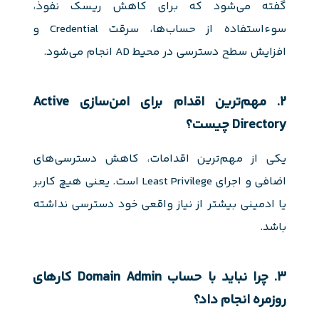
گفته می‌شود که برای کاهش ریسک نفوذ،
سوءاستفاده از حساب‌ها، سرقت Credential و
افزایش سطح دسترسی در محیط AD انجام می‌شود.
۲. مهم‌ترین اقدام برای امن‌سازی Active
Directory چیست؟
یکی از مهم‌ترین اقدامات، کاهش دسترسی‌های
اضافی و اجرای Least Privilege است. یعنی هیچ کاربر
یا ادمینی بیشتر از نیاز واقعی خود دسترسی نداشته
باشد.
۳. چرا نباید با حساب Domain Admin کارهای
روزمره انجام داد؟