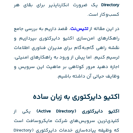
Directory
یک ضرورت انکارناپذیر برای بقای هر
کسب‌وکار است.
در این مقاله از
تتیس‌نت
، قصد داریم به بررسی جامع
راهکارهای امن‌سازی اکتیو دایرکتوری بپردازیم و
نقشه راهی گام‌به‌گام برای مدیران فناوری اطلاعات
ترسیم کنیم. اما پیش از ورود به راهکارهای امنیتی،
اجازه دهید مرور کوتاهی بر ماهیت این سرویس و
وظایف حیاتی آن داشته باشیم.
اکتیو دایرکتوری به زبان ساده
اکتیو دایرکتوری (Active Directory)
یکی از
کلیدی‌ترین سرویس‌های شرکت مایکروسافت است
که وظیفه پیاده‌سازی خدمات دایرکتوری (Directory