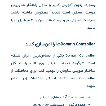
پسورد، بدون آموزش کاربر و بدون راهکار مدیریتی
درست، ممکن است نتیجه معکوس داشته باشد.
سیاست امنیتی می‌بایست هم امن و هم قابل اجرا
باشد.
Domain Controllerها را امن‌سازی کنید
Domain Controller یکی از حساس‌ترین اجزای شبکه
است. هرگونه ضعف امنیتی روی DC می‌تواند کل
ساختار هویتی سازمان را تهدید کند. برای محافظت از
Domain Controllerها بایستی اقدامات زیر انجام
شود:
نصب منظم آپدیت‌های امنیتی
محدود کردن دسترسی RDP به DC