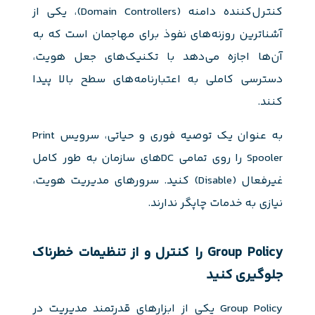
کنترل‌کننده دامنه (Domain Controllers)، یکی از
آشناترین روزنه‌های نفوذ برای مهاجمان است که به
آن‌ها اجازه می‌دهد با تکنیک‌های جعل هویت،
دسترسی کاملی به اعتبارنامه‌های سطح بالا پیدا
کنند.
به عنوان یک توصیه فوری و حیاتی، سرویس Print
Spooler را روی تمامی DCهای سازمان به طور کامل
غیرفعال (Disable) کنید. سرورهای مدیریت هویت،
نیازی به خدمات چاپگر ندارند.
Group Policy را کنترل و از تنظیمات خطرناک
جلوگیری کنید
Group Policy یکی از ابزارهای قدرتمند مدیریت در