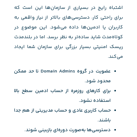
اشتباه رایج در بسیاری از سازمان‌ها این است که
برای راحتی کار، دسترسی‌های بالاتر از نیاز واقعی به
کاربران یا ادمین‌ها داده می‌شود. این موضوع در
کوتاه‌مدت شاید ساده‌تر به نظر برسد، اما در بلندمدت
ریسک امنیتی بسیار بزرگی برای سازمان شما ایجاد
می‌کند.
عضویت در گروه Domain Admins تا حد ممکن
محدود شود.
برای کارهای روزمره از حساب ادمین سطح بالا
استفاده نشود.
حساب کاربری عادی و حساب مدیریتی از هم جدا
باشند.
دسترسی‌ها به‌صورت دوره‌ای بازبینی شوند.