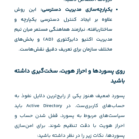
یکپارچه‌سازی مدیریت دسترسی:
این روش
علاوه بر ایجاد کنترل دسترسی یکپارچه و
ساختاریافته، نیازمند هماهنگی مستمر میان تیم
مدیریت اکتیو دایرکتوری (AD) و بخش‌های
مختلف سازمان برای تعریف دقیق نقش‌هاست.
روی پسوردها و احراز هویت، سخت‌گیری داشته
باشید
پسورد ضعیف هنوز یکی از رایج‌ترین دلایل نفوذ به
حساب‌های کاربری‌ست. در Active Directory باید
سیاست‌های مربوط به پسورد، قفل شدن حساب و
احراز هویت با دقت تنظیم شوند. برای امن‌سازی
پسوردها، نکات زیر را در نظر داشته باشید: