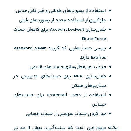
استفاده از پسوردهای طولانی و غیر قابل حدس
جلوگیری از استفاده مجدد از پسوردهای قبلی
فعال‌سازی Account Lockout برای کاهش حملات
Brute Force
بررسی حساب‌هایی که گزینه Password Never
Expires دارند
حذف یا غیرفعال‌سازی حساب‌های قدیمی
فعال‌سازی MFA برای حساب‌های مدیریتی در
سناریوهای ممکن
استفاده از Protected Users برای حساب‌های
حساس
جدا کردن حساب سرویس از حساب انسانی
نکته مهم این است که سخت‌گیری بیش از حد در