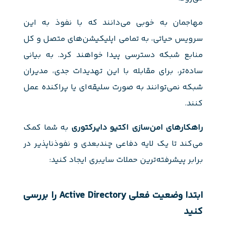
مهاجمان به خوبی می‌دانند که با نفوذ به این
سرویس حیاتی، به تمامی اپلیکیشن‌های متصل و کل
منابع شبکه دسترسی پیدا خواهند کرد. به بیانی
ساده‌تر، برای مقابله با این تهدیدات جدی، مدیران
شبکه نمی‌توانند به صورت سلیقه‌ای یا پراکنده عمل
کنند.
راهکارهای امن‌سازی اکتیو دایرکتوری
به شما کمک
می‌کند تا یک لایه دفاعی چندبعدی و نفوذناپذیر در
برابر پیشرفته‌ترین حملات سایبری ایجاد کنید:
ابتدا وضعیت فعلی Active Directory را بررسی
کنید