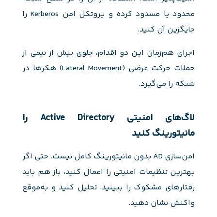
محدود یا مسدود کرده و پروتکل امن Kerberos را
جایگزین آن کنید.
اجرای هم‌زمان این دو اقدام، جلوی بیش از نیمی از
حملات حرکت عرضی (Lateral Movement) هکرها در
شبکه را می‌گیرد.
لاگ‌های امنیتی Active Directory را
مانیتورینگ کنید
امن‌سازی AD بدون مانیتورینگ کامل نیست. حتی اگر
بهترین تنظیمات امنیتی را اعمال کنید، باز هم باید
رفتارهای مشکوک را ببینید، تحلیل کنید و به‌موقع
واکنش نشان دهید.