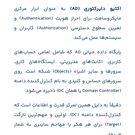
اکتیو دایرکتوری (AD)
به عنوان ابزار مرکزی
مایکروسافت برای احراز هویت (Authentication) و
تعیین سطوح دسترسی (Authorization) کاربران و
سیستم‌ها عمل می‌کند.
پایگاه داده حیاتی AD که شامل تمامی حساب‌های
کاربری، اکانت‌های مدیریتی، ایستگاه‌های کاری،
سرورها و سایر اشیاء (Objects) شبکه است، روی
سرورهای حساس و کلیدی به نام کنترل‌کننده دامنه
(Domain Controller یا همان DC) ذخیره می‌شود.
دقیقاً به دلیل همین تمرکز قدرت و اطلاعات است که
کنترل‌کننده دامنه (DC)، اولین و مهم‌ترین تارگت
(Target) برای هر هکر یا مهاجم سایبری به شمار
می‌رود.