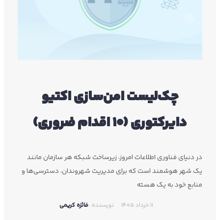
چک‌لیست امن‌سازی اکتیو
دایرکتوری (10 اقدام ضروری)
در دنیای فناوری اطلاعات امروز، زیرساخت شبکه هر سازمان مانند
یک شهر هوشمند است که برای مدیریت شهروندان، دسترسی‌ها و
منابع خود به یک هسته
11 خرداد 1405
نویسنده:
فائزه کریمی