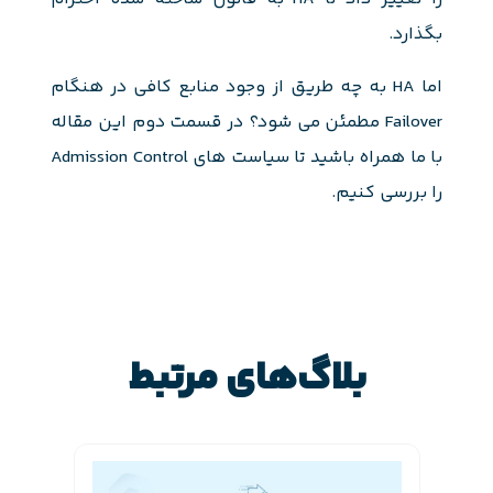
بگذارد.
اما HA به چه طریق از وجود منابع کافی در هنگام
Failover مطمئن می شود؟ در قسمت دوم این مقاله
با ما همراه باشید تا سیاست های Admission Control
را بررسی کنیم.
بلاگ‌های مرتبط