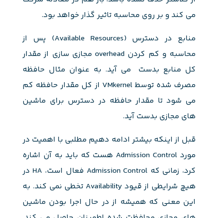
می کند و بر روی محاسبه تاثیر گذار خواهد بود.
منابع در دسترس (Available Resources) پس از
محاسبه و کم کردن overhead مجازی سازی از مقدار
کل منابع بدست می آید. به عنوان مثال حافظه
مصرف شده توسط VMkernel از کل مقدار حافظه کم
می شود تا مقدار حافظه در دسترس برای ماشین
های مجازی بدست آید.
قبل از اینکه بیشتر ادامه دهیم مطلبی با اهمیت در
مورد Admission Control هست که باید به آن اشاره
کرد، زمانی که Admission Control فعال است، HA در
هیچ شرایطی از قیود Availability تخطی نمی کند. به
این معنی که همیشه از در حال اجرا بودن ماشین
های مجازی محافظت شده اطمینان حاصل می کند.