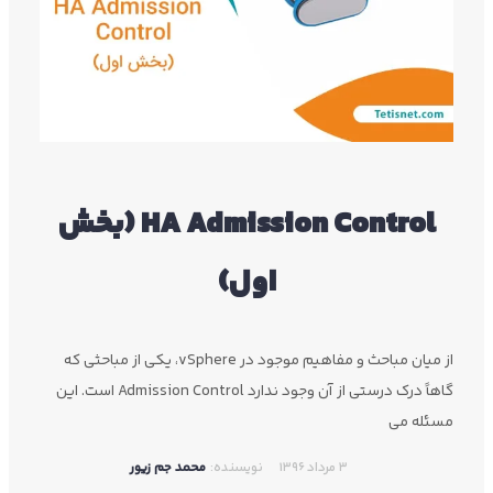
HA Admission Control (بخش
اول)
از میان مباحث و مفاهیم موجود در vSphere، یکی از مباحثی که
گاهاً درک درستی از آن وجود ندارد Admission Control است. این
مسئله می
3 مرداد 1396
نویسنده:
محمد جم زیور