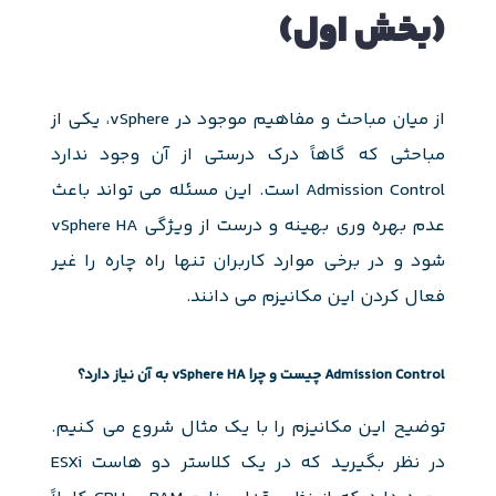
(بخش اول)
از میان مباحث و مفاهیم موجود در vSphere، یکی از
مباحثی که گاهاً درک درستی از آن وجود ندارد
Admission Control است. این مسئله می تواند باعث
عدم بهره وری بهینه و درست از ویژگی vSphere HA
شود و در برخی موارد کاربران تنها راه چاره را غیر
فعال کردن این مکانیزم می دانند.
Admission Control چیست و چرا vSphere HA به آن نیاز دارد؟
توضیح این مکانیزم را با یک مثال شروع می کنیم.
در نظر بگیرید که در یک کلاستر دو هاست ESXi