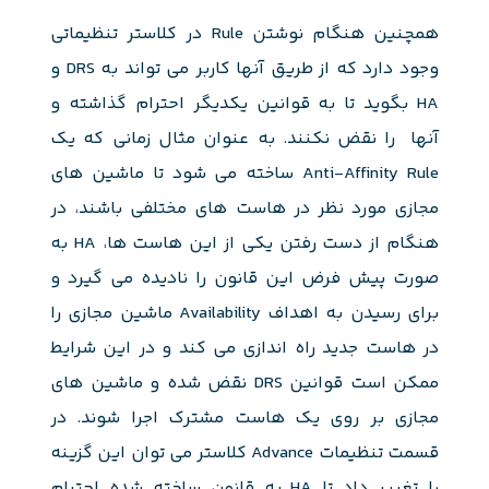
همچنین هنگام نوشتن Rule در کلاستر تنظیماتی
وجود دارد که از طریق آنها کاربر می تواند به DRS و
HA بگوید تا به قوانین یکدیگر احترام گذاشته و
آنها را نقض نکنند. به عنوان مثال زمانی که یک
Anti-Affinity Rule ساخته می شود تا ماشین های
مجازی مورد نظر در هاست های مختلفی باشند، در
هنگام از دست رفتن یکی از این هاست ها، HA به
صورت پیش فرض این قانون را نادیده می گیرد و
برای رسیدن به اهداف Availability ماشین مجازی را
در هاست جدید راه اندازی می کند و در این شرایط
ممکن است قوانین DRS نقض شده و ماشین های
مجازی بر روی یک هاست مشترک اجرا شوند. در
قسمت تنظیمات Advance کلاستر می توان این گزینه
را تغییر داد تا HA به قانون ساخته شده احترام