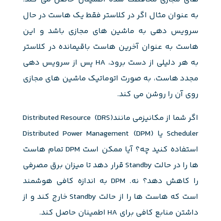
به عنوان مثال اگر در کلاستر فقط یک هاست در حال
سرویس دهی به ماشین های مجازی باشد و این
هاست به عنوان آخرین هاست باقیمانده در کلاستر
به هر دلیلی از دست برود، HA پس از سرویس دهی
مجدد هاست، به صورت اتوماتیک ماشین های مجازی
روی آن را روشن می کند.
اگر شما از مکانیزمی مانند(DRS) Distributed Resource
Scheduler یا Distributed Power Management (DPM)
استفاده کنید چه؟ آیا ممکن است DPM تمام هاست
ها را در حالت Standby قرار دهد تا میزان برق مصرفی
را کاهش دهد؟ نه. DPM به اندازه کافی هوشمند
است که هاست ها را از حالت Standby خارج کند و از
داشتن منابع کافی برای HA اطمینان حاصل کند.