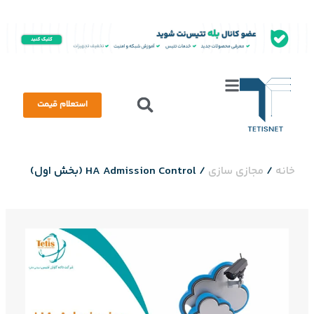
استعلام قیمت
خانه
/
مجازی سازی
/
HA Admission Control (بخش اول)