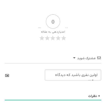
0
امتیازدهی به مقاله
مشترک شوید
0
نظرات