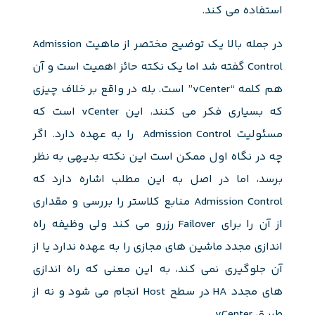
استفاده می کند.
در جمله بالا یک توضیح مختصر از ماهیت Admission
Control گفته شد اما یک نکته حائز اهمیت است و آن
هم کلمه “vCenter” است. بله در واقع بر خلاف چیزی
که بسیاری فکر می کنند، این vCenter است که
مسئولیت Admission Control را به عهده دارد. اگر
چه در نگاه اول ممکن است این نکته بدیهی به نظر
برسد، اما در اصل به این مطلب اشاره دارد که
Admission Control منابع کلاستر را بررسی و مقداری
از آن را برای Failover رزرو می کند ولی وظیفه راه
اندازی مجدد ماشین های مجازی را به عهده ندارد یا از
آن جلوگیری نمی کند، به این معنی که راه اندازی
های مجدد HA در سطح Host انجام می شود و نه از
طریق vCenter .