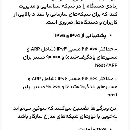
زیادی دستگاه را در شبکه شناسایی و مدیریت
کند، که برای شبکه‌های سازمانی با تعداد بالایی از
کاربران و دستگاه‌ها، ضروری است.
پشتیبانی از IPv4 و IPv6
– حداکثر 212,000 مسیر IPv4 (شامل ARP و
مسیرهای یادگرفته‌شده) و 90,000 مسیر برای
host/ARP
– حداکثر 212,000 مسیر IPv6 (شامل ARP و
مسیرهای یادگرفته‌شده) و 90,000 مسیر برای
host
این ویژگی‌ها تضمین می‌کنند که سوئیچ می‌تواند
به‌خوبی با نیازهای شبکه‌های مدرن سازگار باشد.