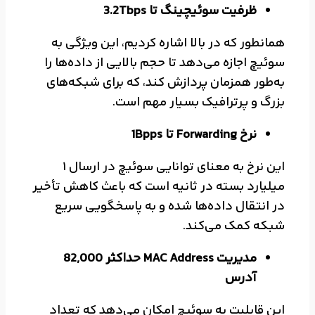
ظرفیت سوئیچینگ تا 3.2Tbps
همانطور که در بالا اشاره کردیم، این ویژگی به
سوئیچ اجازه می‌دهد تا حجم بالایی از داده‌ها را
به‌طور همزمان پردازش کند، که برای شبکه‌های
بزرگ و پرترافیک بسیار مهم است.
نرخ Forwarding تا 1Bpps
این نرخ به معنای توانایی سوئیچ در ارسال 1
میلیارد بسته در ثانیه است که باعث کاهش تأخیر
در انتقال داده‌ها شده و به پاسخگویی سریع
شبکه کمک می‌کند.
مدیریت MAC Address حداکثر 82,000
آدرس
این قابلیت به سوئیچ امکان می‌دهد که تعداد