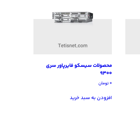
محصولات سیسکو فایرپاور سری
9300
۰
تومان
افزودن به سبد خرید