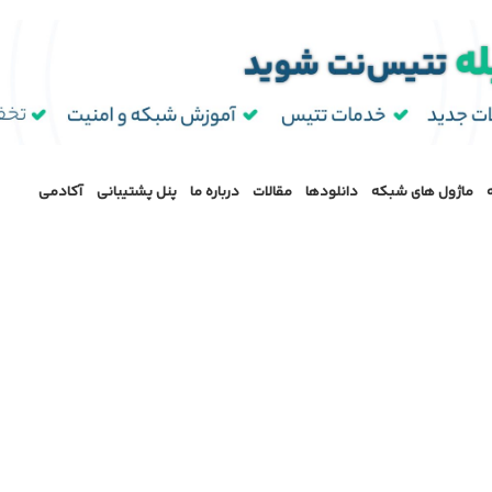
ماژول‌ های شبکه
دانلودها
مقالات
درباره ما
پنل پشتیبانی
آکادمی