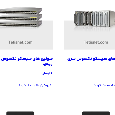
های سیسکو نکسوس سری
سوئیچ های سیسکو نکسوس 
9300
۰
تومان
به سبد خرید
افزودن به سبد خرید