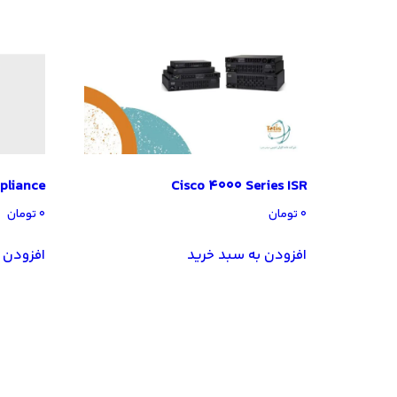
pliance
Cisco 4000 Series ISR
۰
تومان
۰
تومان
افزودن به سبد خرید
افزودن 