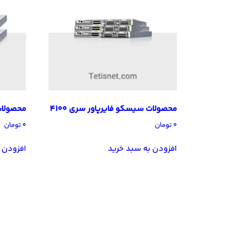
محصولات سیسکو فایرپاور سری 4100
محصولات 
۰
تومان
۰
تومان
افزودن به سبد خرید
افزودن 