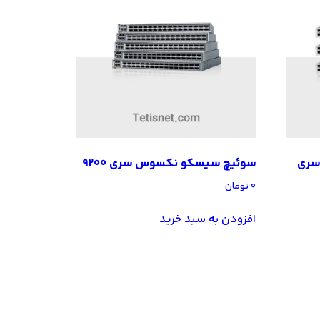
سری
سوئیچ سیسکو نکسوس سری 9200
۰
تومان
افزودن به سبد خرید