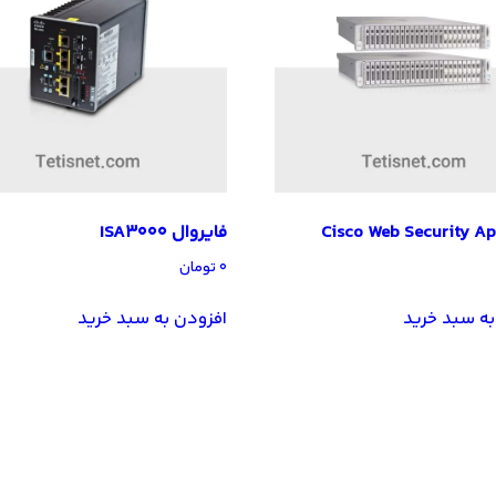
Cisco Web Security Ap
فایروال ISA3000
۰
تومان
به سبد خرید
افزودن به سبد خرید