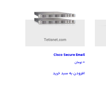
Cisco Secure Email
۰
تومان
افزودن به سبد خرید