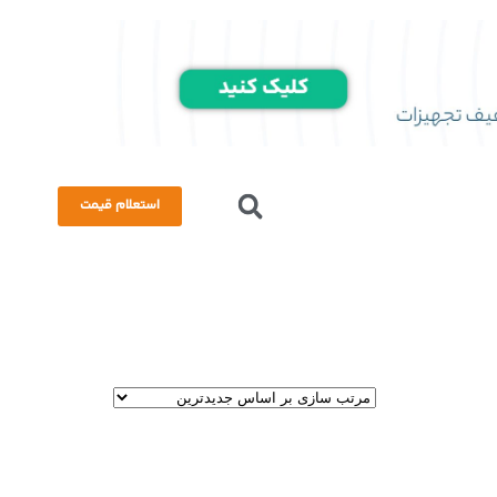
استعلام قیمت