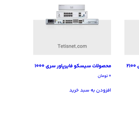
2
محصولات سیسکو فایرپاور سری 1000
۰
تومان
افزودن به سبد خرید