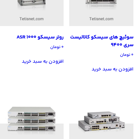
سوئیچ های سیسکو کاتالیست
روتر سیسکو ASR 1000
سری 9400
۰
تومان
۰
تومان
افزودن به سبد خرید
افزودن به سبد خرید