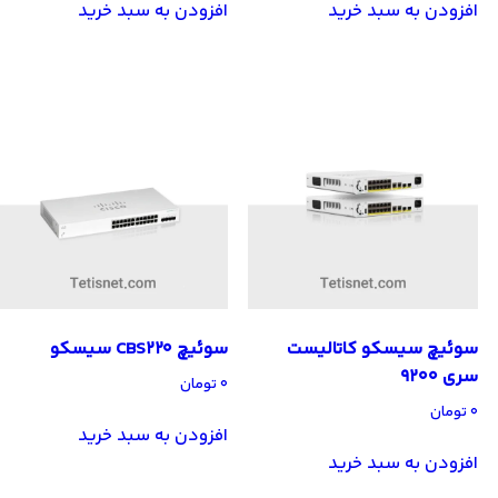
افزودن به سبد خرید
افزودن به سبد خرید
سوئیچ سیسکو کاتالیست
سوئیچ CBS220 سیسکو
سری 9200
۰
تومان
۰
تومان
افزودن به سبد خرید
افزودن به سبد خرید