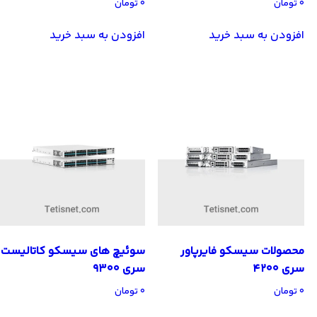
۰
تومان
۰
تومان
افزودن به سبد خرید
افزودن به سبد خرید
محصولات سیسکو فایرپاور
سوئیچ های سیسکو کاتالیست
سری 4200
سری 9300
۰
تومان
۰
تومان