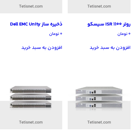
روتر ISR 1100 سیسکو
ذخیره ساز Dell EMC Unity
۰
تومان
۰
تومان
افزودن به سبد خرید
افزودن به سبد خرید